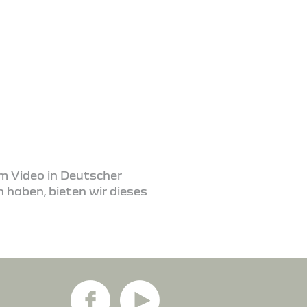
em Video in Deutscher
 haben, bieten wir dieses