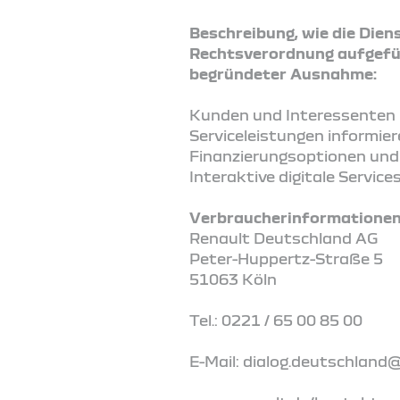
Beschreibung, wie die Diens
Rechtsverordnung aufgefüh
begründeter Ausnahme:
Kunden und Interessenten k
Serviceleistungen informie
Finanzierungsoptionen und 
Interaktive digitale Servi
Verbraucherinformationen 
Renault Deutschland AG
Peter-Huppertz-Straße 5
51063 Köln
Tel.: 0221 / 65 00 85 00
E-Mail: dialog.deutschland