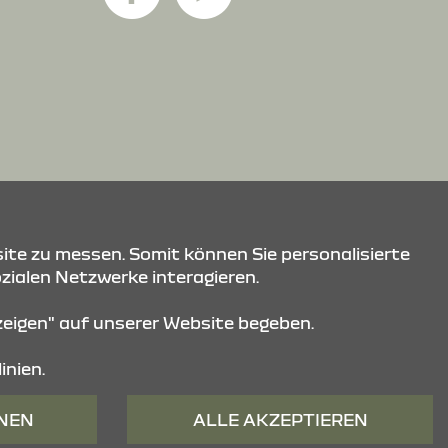
ite zu messen. Somit können Sie personalisierte
ozialen Netzwerke interagieren.
nzeigen" auf unserer Website begeben.
inien.
HNEN
ALLE AKZEPTIEREN