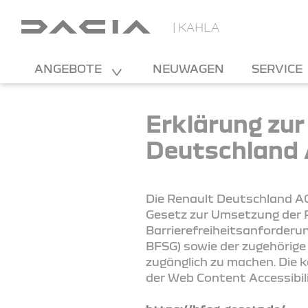
| KAHLA
ANGEBOTE
NEUWAGEN
SERVICE
Erklärung zur
Deutschland
Die Renault Deutschland AG
Gesetz zur Umsetzung der R
Barrierefreiheitsanforderu
BFSG) sowie der zugehörige
zugänglich zu machen. Die 
der Web Content Accessibil