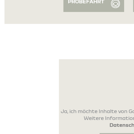
PROBEFAHRT
Ja, ich möchte Inhalte von
Weitere Information
Datensch