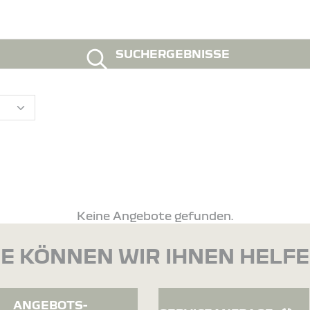
SUCHERGEBNISSE
Keine Angebote gefunden.
E KÖNNEN WIR IHNEN HELF
ANGEBOTS-