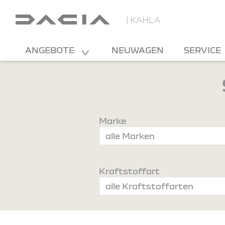
| KAHLA
ANGEBOTE
NEUWAGEN
SERVICE
Marke
Kraftstoffart