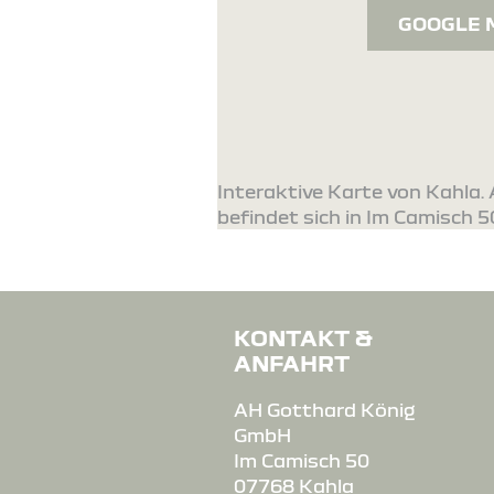
GOOGLE 
Interaktive Karte von Kahla
befindet sich in Im Camisch 5
KONTAKT &
ANFAHRT
AH Gotthard König
GmbH
Im Camisch 50
07768 Kahla