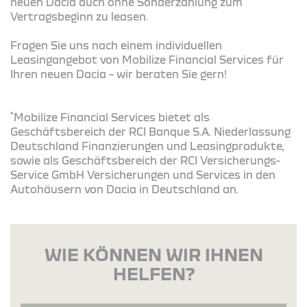
neuen Dacia auch ohne Sonderzahlung zum
Vertragsbeginn zu leasen.
Fragen Sie uns nach einem individuellen
Leasingangebot von Mobilize Financial Services für
Ihren neuen Dacia – wir beraten Sie gern!
*
Mobilize Financial Services bietet als
Geschäftsbereich der RCI Banque S.A. Niederlassung
Deutschland Finanzierungen und Leasingprodukte,
sowie als Geschäftsbereich der RCI Versicherungs-
Service GmbH Versicherungen und Services in den
Autohäusern von Dacia in Deutschland an.
WIE KÖNNEN WIR IHNEN
HELFEN?