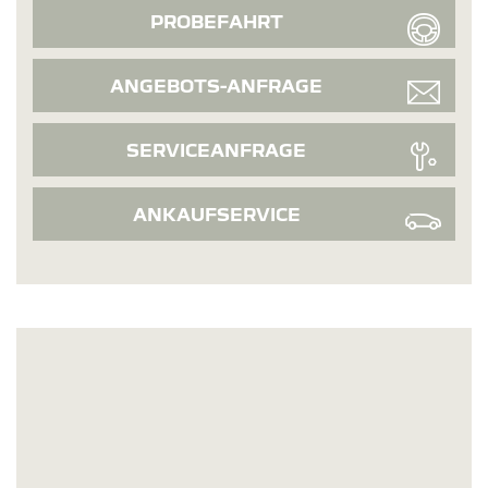
PROBEFAHRT
ANGEBOTS-ANFRAGE
SERVICEANFRAGE
ANKAUFSERVICE