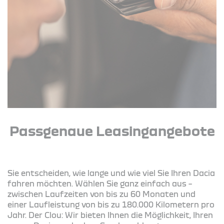
Passgenaue Leasingangebote
Sie entscheiden, wie lange und wie viel Sie Ihren Dacia
fahren möchten. Wählen Sie ganz einfach aus –
zwischen Laufzeiten von bis zu 60 Monaten und
einer Laufleistung von bis zu 180.000 Kilometern pro
Jahr. Der Clou: Wir bieten Ihnen die Möglichkeit, Ihren