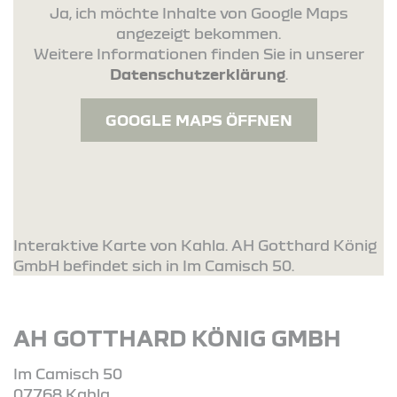
Ja, ich möchte Inhalte von Google Maps
angezeigt bekommen.
Weitere Informationen finden Sie in unserer
Datenschutzerklärung
.
GOOGLE MAPS ÖFFNEN
Interaktive Karte von Kahla. AH Gotthard König
GmbH befindet sich in Im Camisch 50.
AH GOTTHARD KÖNIG GMBH
Im Camisch 50
07768 Kahla