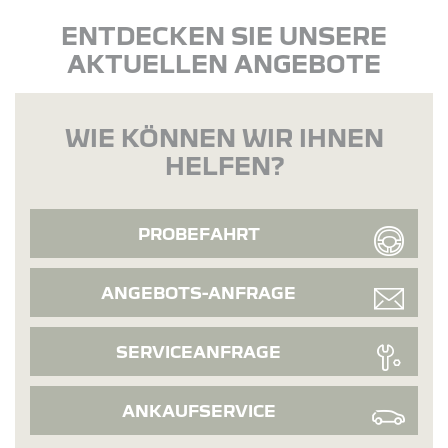
ENTDECKEN SIE UNSERE
AKTUELLEN ANGEBOTE
WIE KÖNNEN WIR IHNEN
HELFEN?
PROBEFAHRT
ANGEBOTS-ANFRAGE
SERVICEANFRAGE
ANKAUFSERVICE