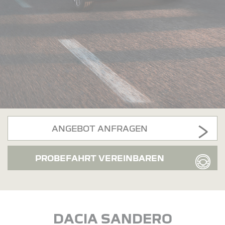
ANGEBOT ANFRAGEN
PROBEFAHRT VEREINBAREN
DACIA SANDERO