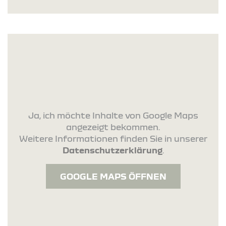
Ja, ich möchte Inhalte von Google Maps
angezeigt bekommen.
Weitere Informationen finden Sie in unserer
Datenschutzerklärung
.
GOOGLE MAPS ÖFFNEN