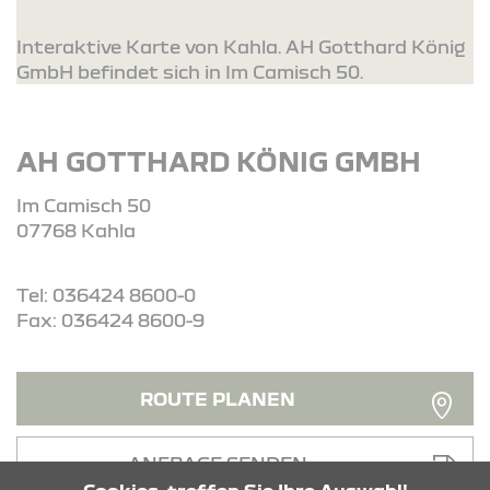
Interaktive Karte von Kahla. AH Gotthard König
GmbH befindet sich in Im Camisch 50.
AH GOTTHARD KÖNIG GMBH
Im Camisch 50
07768 Kahla
Tel: 036424 8600-0
Fax: 036424 8600-9
ROUTE PLANEN
ANFRAGE SENDEN