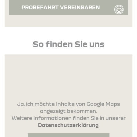
PROBEFAHRT VEREINBAREN
So finden Sie uns
Ja, ich möchte Inhalte von Google Maps
angezeigt bekommen.
Weitere Informationen finden Sie in unserer
Datenschutzerklärung
.