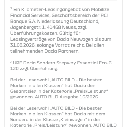
1
Ein Kilometer-Leasingangebot von Mobilize
Financial Services, Geschäftsbereich der RCI
Banque S.A. Niederlassung Deutschland,
Jagenbergstr. 1, 41468 Neuss, zzgl.
Überführungskosten. Gültig für
Leasingverträge von Dacia Neuwagen bis zum
31.08.2026, solange Vorrat reicht. Bei allen
teilnehmenden Dacia Partnern.
2
UPE Dacia Sandero Stepway Essential Eco-G
120 zzgl. Überführung.
Bei der Leserwahl „AUTO BILD - Die besten
Marken in allen Klassen“ hat Dacia den
Gesamtsieg in der Kategorie „Preis/Leistung“
gewonnen. AUTO BILD Ausgabe 16/2026
Bei der Leserwahl „AUTO BILD - Die besten
Marken in allen Klassen“ hat Dacia mit dem
Sandero in der Klasse „Kleinwagen“ in der
Kategorie „Preis/Leistung“ gewonnen. AUTO BILD