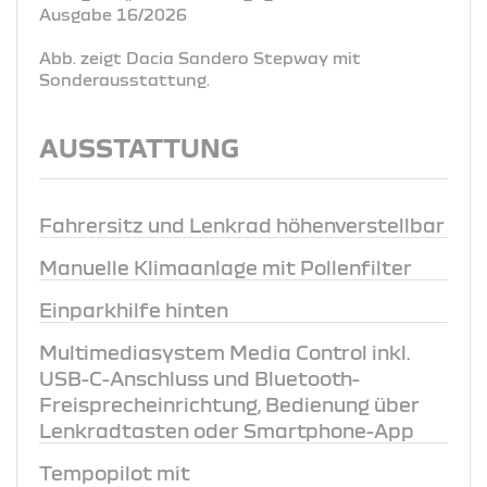
Ausgabe 16/2026
Abb. zeigt Dacia Sandero Stepway mit
Sonderausstattung.
AUSSTATTUNG
Fahrersitz und Lenkrad höhenverstellbar
Manuelle Klimaanlage mit Pollenfilter
Einparkhilfe hinten
Multimediasystem Media Control inkl.
USB-C-Anschluss und Bluetooth-
Freisprecheinrichtung, Bedienung über
Lenkradtasten oder Smartphone-App
Tempopilot mit