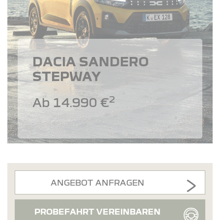
DACIA SANDERO
STEPWAY
2
Ab 14.990 €
ANGEBOT ANFRAGEN
PROBEFAHRT VEREINBAREN