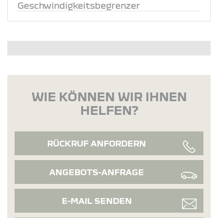
Geschwindigkeitsbegrenzer
WIE KÖNNEN WIR IHNEN
HELFEN?
RÜCKRUF ANFORDERN
ANGEBOTS-ANFRAGE
E-MAIL SENDEN