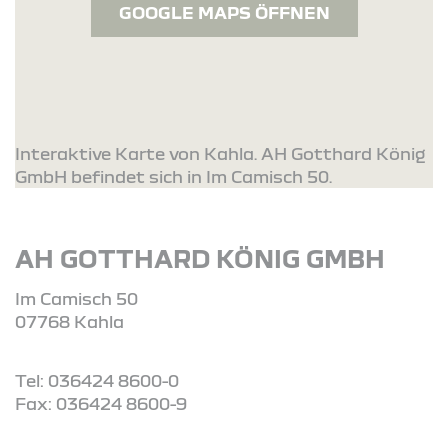
GOOGLE MAPS ÖFFNEN
Interaktive Karte von Kahla. AH Gotthard König
GmbH befindet sich in Im Camisch 50.
AH GOTTHARD KÖNIG GMBH
Im Camisch 50
07768 Kahla
Tel: 036424 8600-0
Fax: 036424 8600-9