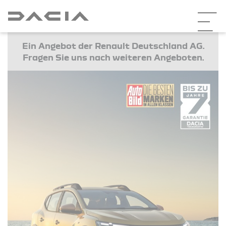
Ein Angebot der Renault Deutschland AG.
Fragen Sie uns nach weiteren Angeboten.