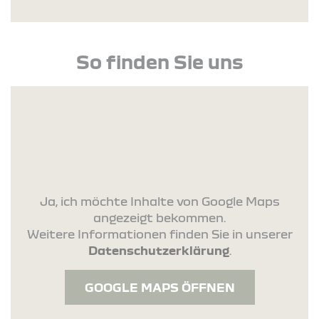
So finden Sie uns
Ja, ich möchte Inhalte von Google Maps
angezeigt bekommen.
Weitere Informationen finden Sie in unserer
Datenschutzerklärung
.
GOOGLE MAPS ÖFFNEN