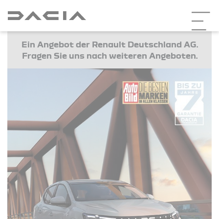
Ein Angebot der Renault Deutschland AG.
Fragen Sie uns nach weiteren Angeboten.