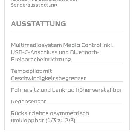
Sonderausstattung.
AUSSTATTUNG
Multimediasystem Media Control inkl.
USB-C-Anschluss und Bluetooth-
Freisprecheinrichtung
Tempopilot mit
Geschwindigkeitsbegrenzer
Fahrersitz und Lenkrad höhenverstellbar
Regensensor
Rücksitzlehne asymmetrisch
umklappbar (1/3 zu 2/3)