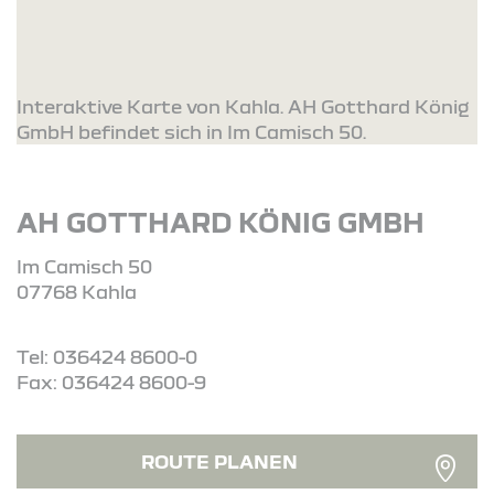
Interaktive Karte von Kahla. AH Gotthard König
GmbH befindet sich in Im Camisch 50.
AH GOTTHARD KÖNIG GMBH
Im Camisch 50
07768 Kahla
Tel: 036424 8600-0
Fax: 036424 8600-9
ROUTE PLANEN