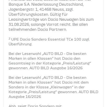
Banque S.A. Niederlassung Deutschland,
Jagenbergstr. 1, 41468 Neuss, zzgl.
Überführungskosten. Gültig für
Leasingverträge von Dacia Neuwagen bis zum
31.08.2026, solange Vorrat reicht. Bei allen
teilnehmenden Dacia Partnern.
2
UPE Dacia Sandero Essential TCe 100 zzgl.
Überführung.
Bei der Leserwahl „AUTO BILD - Die besten
Marken in allen Klassen“ hat Dacia den
Gesamtsieg in der Kategorie „Preis/Leistung“
gewonnen. AUTO BILD Ausgabe 16/2026
Bei der Leserwahl „AUTO BILD - Die besten
Marken in allen Klassen“ hat Dacia mit dem
Sandero in der Klasse „Kleinwagen“ in der
Kategorie „Preis/Leistung“ gewonnen. AUTO BILD
Ausgabe 16/2026
Abb. zeigt Dacia Sandero mit